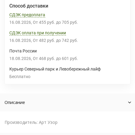
Способ доставки
СДЭК предоплата
16.08.2026
От
455 руб.
до
705 руб.
СДЭК оплата при получении
16.08.2026
От
482 руб.
до
742 руб.
Почта России
18.08.2026
От
468 руб.
до
601 руб.
Курьер Северный парк и Левобережный лайф
Бесплатно
Описание
Производитель: Арт Узор