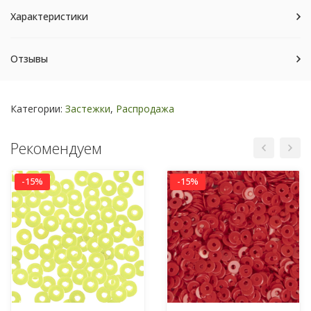
Характеристики
Отзывы
Категории:
Застежки
,
Распродажа
Рекомендуем
-15%
-15%