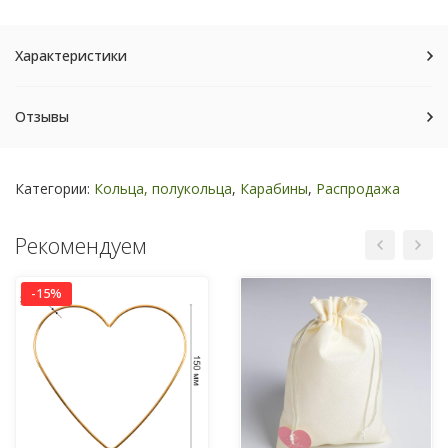
Характеристики
Отзывы
Категории:
Кольца, полукольца
,
Карабины
,
Распродажа
Рекомендуем
-15%