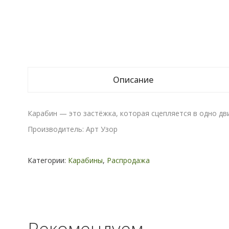
Описание
Карабин — это застёжка, которая сцепляется в одно дви
Производитель: Арт Узор
Категории:
Карабины
,
Распродажа