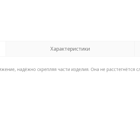
Характеристики
жение, надёжно скрепляя части изделия. Она не расстегнётся с