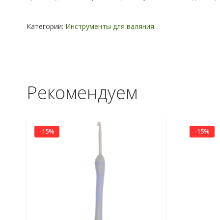
Категории:
Инструменты для валяния
Рекомендуем
-15%
-15%