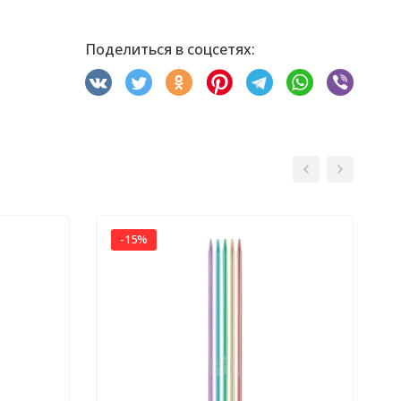
Поделиться в соцсетях:
-15%