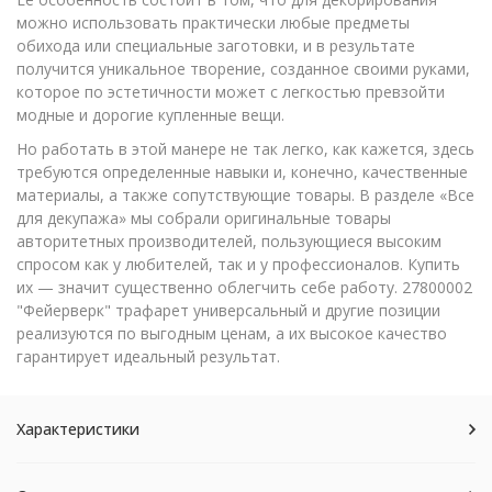
можно использовать практически любые предметы
обихода или специальные заготовки, и в результате
получится уникальное творение, созданное своими руками,
которое по эстетичности может с легкостью превзойти
модные и дорогие купленные вещи.
Но работать в этой манере не так легко, как кажется, здесь
требуются определенные навыки и, конечно, качественные
материалы, а также сопутствующие товары. В разделе «Все
для декупажа» мы собрали оригинальные товары
авторитетных производителей, пользующиеся высоким
спросом как у любителей, так и у профессионалов. Купить
их — значит существенно облегчить себе работу. 27800002
"Фейерверк" трафарет универсальный и другие позиции
реализуются по выгодным ценам, а их высокое качество
гарантирует идеальный результат.
Характеристики