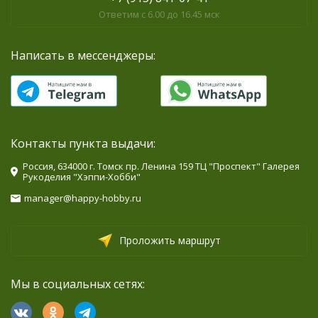
Ответим с 6.00 до 16.45 мск
Написать в мессенджеры:
Контакты пункта выдачи:
Россия, 634000 г. Томск пр. Ленина 159 ТЦ "Проспект" Галерея
Рукоделия "Хэппи-Хобби"
manager@happy-hobby.ru
Проложить маршрут
Мы в социальных сетях: