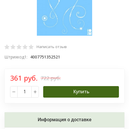
Написать отзыв
Штрихкод1:
4007751352521
361 руб.
722 руб.
Купить
Информация о доставке