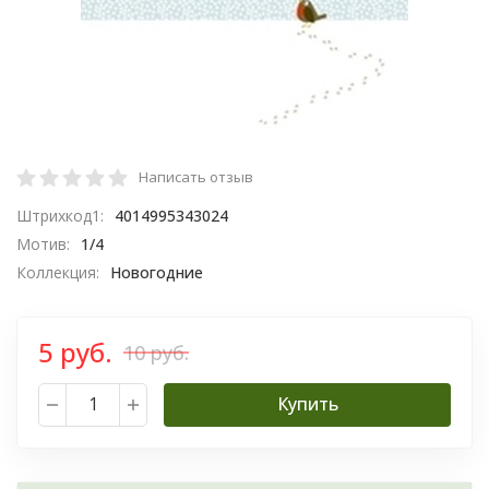
Написать отзыв
Штрихкод1:
4014995343024
Мотив:
1/4
Коллекция:
Новогодние
5 руб.
10 руб.
Купить