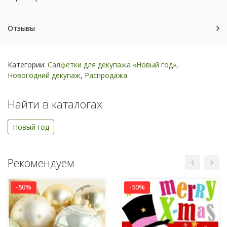
Отзывы
Категории:
Салфетки для декупажа «Новый год»
,
Новогодний декупаж
,
Распродажа
Найти в каталогах
Новый год
Рекомендуем
-50%
-50%