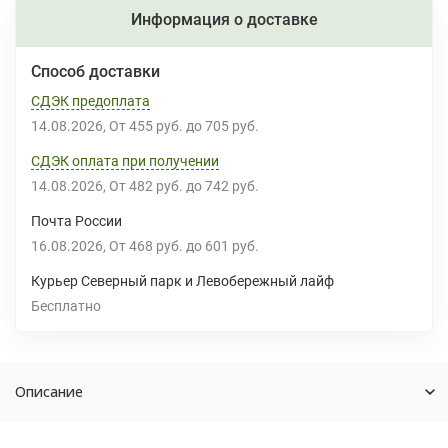
Информация о доставке
Способ доставки
СДЭК предоплата
14.08.2026
От
455 руб.
до
705 руб.
СДЭК оплата при получении
14.08.2026
От
482 руб.
до
742 руб.
Почта России
16.08.2026
От
468 руб.
до
601 руб.
Курьер Северный парк и Левобережный лайф
Бесплатно
Описание