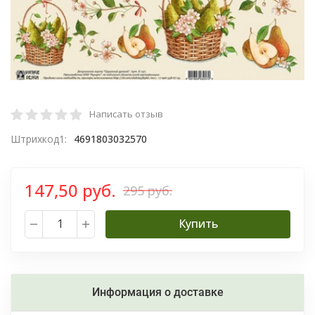
Написать отзыв
Штрихкод1:
4691803032570
147,50 руб.
295 руб.
Купить
Информация о доставке