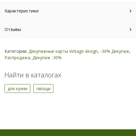
Характеристики
Отзывы
Категории:
Декупажные карты Vintage design
,
-30% Декупаж
,
Распродажа
,
Декупаж -30%
Найти в каталогах
для кухни
овощи