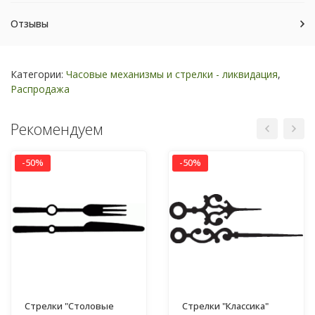
Отзывы
Категории:
Часовые механизмы и стрелки - ликвидация
,
Распродажа
Рекомендуем
-50%
-50%
Стрелки "Столовые
Стрелки "Классика"