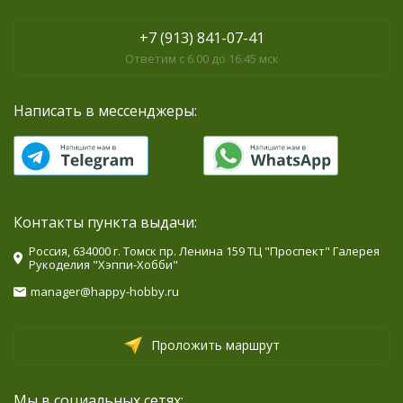
+7 (913) 841-07-41
Ответим с 6.00 до 16.45 мск
Написать в мессенджеры:
Контакты пункта выдачи:
Россия, 634000 г. Томск пр. Ленина 159 ТЦ "Проспект" Галерея
Рукоделия "Хэппи-Хобби"
manager@happy-hobby.ru
Проложить маршрут
Мы в социальных сетях: