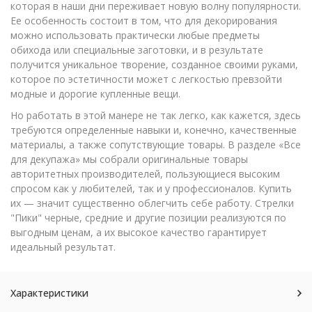
которая в наши дни переживает новую волну популярности.
Ее особенность состоит в том, что для декорирования
можно использовать практически любые предметы
обихода или специальные заготовки, и в результате
получится уникальное творение, созданное своими руками,
которое по эстетичности может с легкостью превзойти
модные и дорогие купленные вещи.
Но работать в этой манере не так легко, как кажется, здесь
требуются определенные навыки и, конечно, качественные
материалы, а также сопутствующие товары. В разделе «Все
для декупажа» мы собрали оригинальные товары
авторитетных производителей, пользующиеся высоким
спросом как у любителей, так и у профессионалов. Купить
их — значит существенно облегчить себе работу. Стрелки
"Пики" черные, средние и другие позиции реализуются по
выгодным ценам, а их высокое качество гарантирует
идеальный результат.
Характеристики