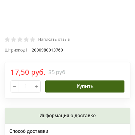
Написать отзыв
Штрихкод1:
2000980013760
17,50 руб.
35 руб.
Купить
Информация о доставке
Способ доставки