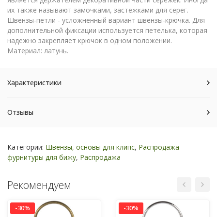
их также называют замочками, застежками для серег.
Швензы-петли - усложненный вариант швензы-крючка. Для
дополнительной фиксации используется петелька, которая
надежно закрепляет крючок в одном положении.
Материал: латунь.
Характеристики
Отзывы
Категории:
Швензы, основы для клипс
,
Распродажа
фурнитуры для бижу
,
Распродажа
Рекомендуем
-30%
-30%