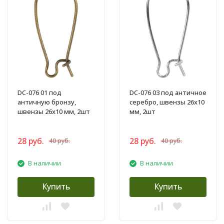
DC-076 01 под
DC-076 03 под античное
античную бронзу,
серебро, швензы 26х10
швензы 26х10 мм, 2шт
мм, 2шт
28 руб.
28 руб.
40 руб.
40 руб.
В наличии
В наличии
Купить
Купить