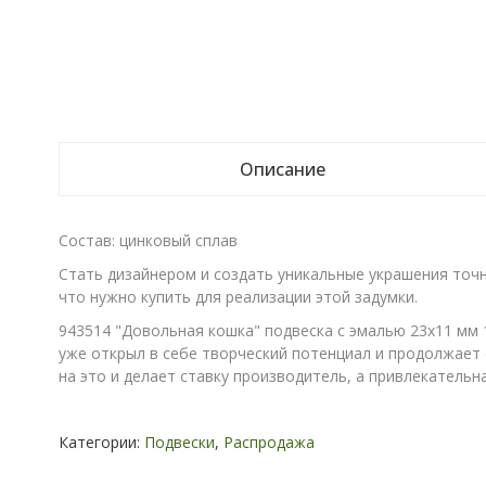
Описание
Состав: цинковый сплав
Стать дизайнером и создать уникальные украшения точн
что нужно купить для реализации этой задумки.
943514 "Довольная кошка" подвеска с эмалью 23х11 мм 1
уже открыл в себе творческий потенциал и продолжает 
на это и делает ставку производитель, а привлекательн
Категории:
Подвески
,
Распродажа