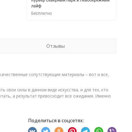
Курьер Северный парк и Левобережный
лайф
Бесплатно
Отзывы
 качественные сопутствующие материалы – вот и все,
 свои силы в данном виде искусства, и для тех, кто
тать, а результат превосходит все ожидания. Именно
Поделиться в соцсетях: