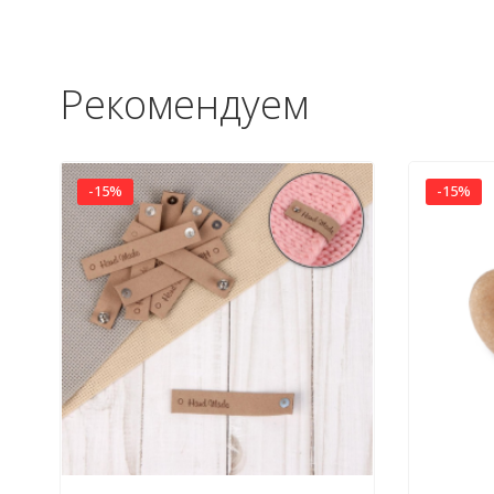
Рекомендуем
-15%
-15%