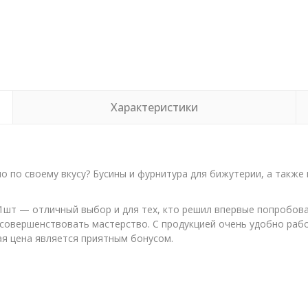
Характеристики
о по своему вкусу? Бусины и фурнитура для бижутерии, а также
шт — отличный выбор и для тех, кто решил впервые попробовать
совершенствовать мастерство. С продукцией очень удобно рабо
ая цена является приятным бонусом.