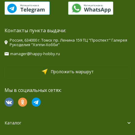
Контакты пункта выдачи:
Россия, 634000 г. Томск пр. Ленина 159 ТЦ "Проспект" Галерея
Рукоделия "Хэппи-Хобби"
manager@happy-hobby.ru
Проложить маршрут
Мы в социальных сетях:
Каталог