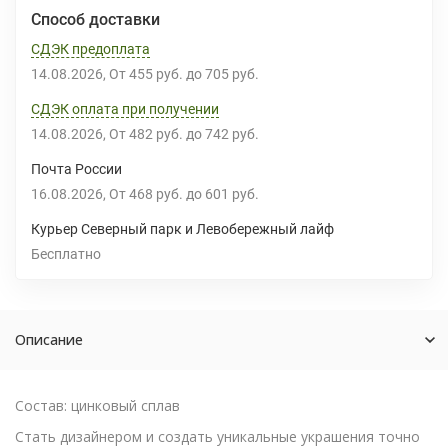
Способ доставки
СДЭК предоплата
14.08.2026
От
455 руб.
до
705 руб.
СДЭК оплата при получении
14.08.2026
От
482 руб.
до
742 руб.
Почта России
16.08.2026
От
468 руб.
до
601 руб.
Курьер Северный парк и Левобережный лайф
Бесплатно
Описание
Состав: цинковый сплав
Стать дизайнером и создать уникальные украшения точно