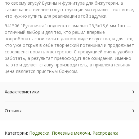
по своему вкусу? Бусины и фурнитура для бижутерии, а
также качественные сопутствующие материалы – вот и все,
что нужно купить для реализации этой задумки.
941506 "Рукавичка" подвеска с эмалью 25,5х13,6 мм 1шт —
отличный выбор и для тех, кто решил впервые
попробовать свои силы в данном виде искусства, и для тех,
кто уже открыл в себе творческий потенциал и продолжает
совершенствовать мастерство. С продукцией очень удобно
работать, а результат превосходит все ожидания. Именно
на это и делает ставку производитель, а привлекательная
цена является приятным бонусом.
Характеристики
Отзывы
Категории:
Подвески
,
Полезные мелочи
,
Распродажа