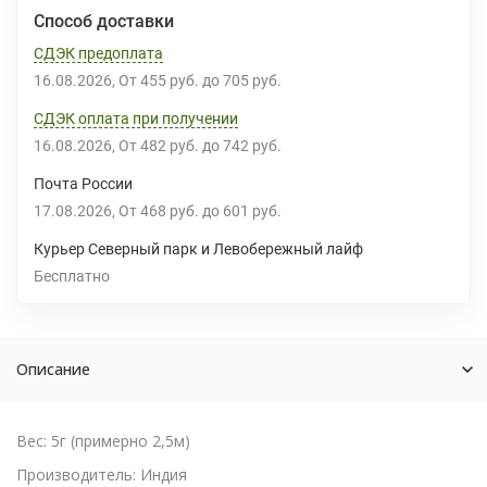
Способ доставки
СДЭК предоплата
16.08.2026
От
455 руб.
до
705 руб.
СДЭК оплата при получении
16.08.2026
От
482 руб.
до
742 руб.
Почта России
17.08.2026
От
468 руб.
до
601 руб.
Курьер Северный парк и Левобережный лайф
Бесплатно
Описание
Вес: 5г (примерно 2,5м)
Производитель: Индия