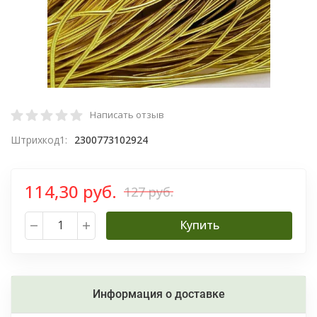
Написать отзыв
Штрихкод1:
2300773102924
114,30 руб.
127 руб.
Купить
Информация о доставке