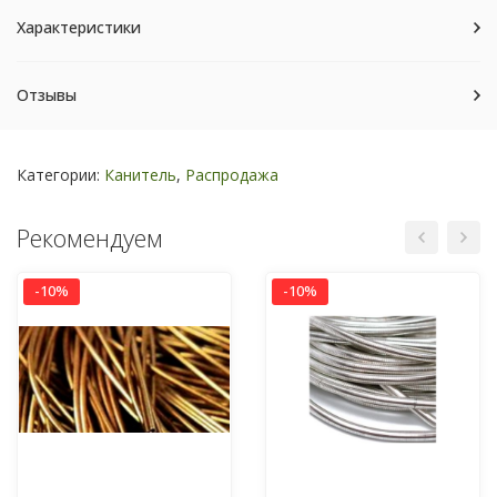
Характеристики
Отзывы
Категории:
Канитель
,
Распродажа
Рекомендуем
-10%
-10%