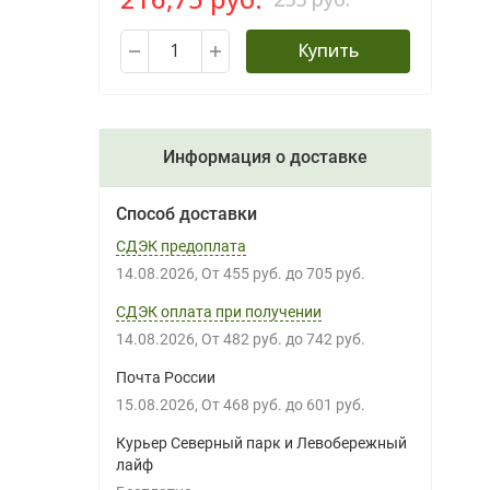
Купить
Информация о доставке
Способ доставки
СДЭК предоплата
14.08.2026
От
455 руб.
до
705 руб.
СДЭК оплата при получении
14.08.2026
От
482 руб.
до
742 руб.
Почта России
15.08.2026
От
468 руб.
до
601 руб.
Курьер Северный парк и Левобережный
лайф