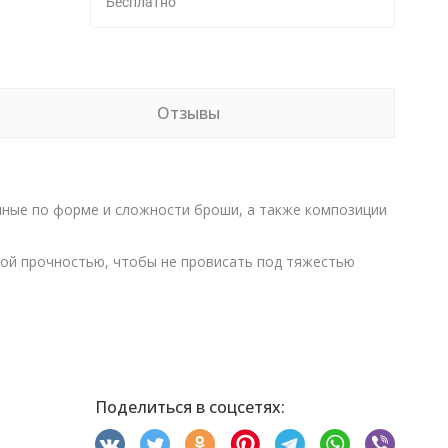
Бесплатно
Отзывы
ичные по форме и сложности броши, а также композиции
чной прочностью, чтобы не провисать под тяжестью
Поделиться в соцсетях: