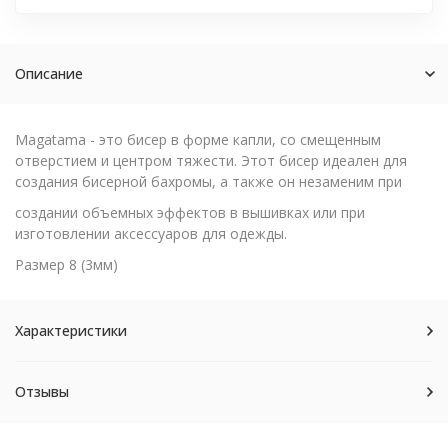
Описание
Magatama - это бисер в форме капли, со смещенным
отверстием и центром тяжести. Этот бисер идеален для
создания бисерной бахромы, а также он незаменим при
создании объемных эффектов в вышивках или при
изготовлении аксессуаров для одежды.
Размер 8 (3мм)
Характеристики
Отзывы