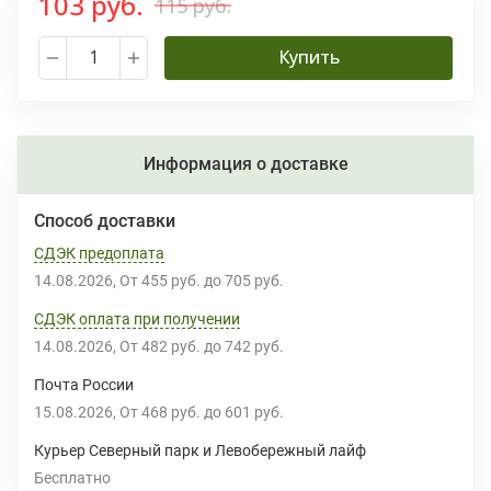
103 руб.
115 руб.
Купить
Информация о доставке
Способ доставки
СДЭК предоплата
14.08.2026
От
455 руб.
до
705 руб.
СДЭК оплата при получении
14.08.2026
От
482 руб.
до
742 руб.
Почта России
15.08.2026
От
468 руб.
до
601 руб.
Курьер Северный парк и Левобережный лайф
Бесплатно