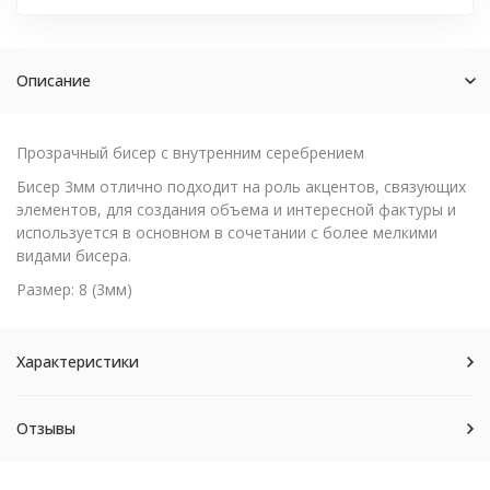
Описание
Прозрачный бисер с внутренним серебрением
Бисер 3мм отлично подходит на роль акцентов, связующих
элементов, для создания объема и интересной фактуры и
используется в основном в сочетании с более мелкими
видами бисера.
Размер: 8 (3мм)
Характеристики
Отзывы