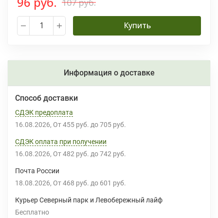
96 руб.
107 руб.
Купить
Информация о доставке
Способ доставки
СДЭК предоплата
16.08.2026
От
455 руб.
до
705 руб.
СДЭК оплата при получении
16.08.2026
От
482 руб.
до
742 руб.
Почта России
18.08.2026
От
468 руб.
до
601 руб.
Курьер Северный парк и Левобережный лайф
Бесплатно