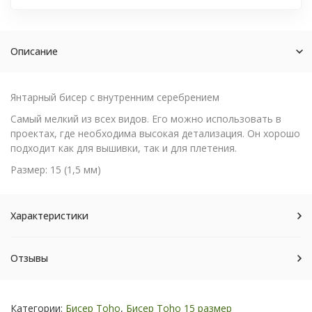
Описание
Янтарный бисер с внутренним серебрением
Самый мелкий из всех видов. Его можно использовать в
проектах, где необходима высокая детализация. Он хорошо
подходит как для вышивки, так и для плетения.
Размер: 15 (1,5 мм)
Характеристики
Отзывы
Категории:
Бисер Toho
,
Бисер Toho 15 размер