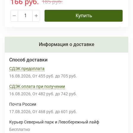
166 руб.
185 руб.
Купить
Информация о доставке
Способ доставки
СДЭК предоплата
16.08.2026
От
455 руб.
до
705 руб.
СДЭК оплата при получении
16.08.2026
От
482 руб.
до
742 руб.
Почта России
17.08.2026
От
468 руб.
до
601 руб.
Курьер Северный парк и Левобережный лайф
Бесплатно