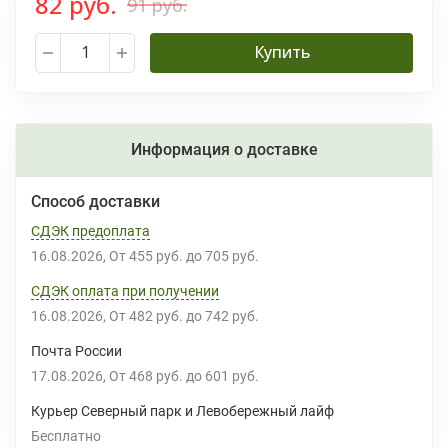
82 руб.
91 руб.
Купить
Информация о доставке
Способ доставки
СДЭК предоплата
16.08.2026
От
455 руб.
до
705 руб.
СДЭК оплата при получении
16.08.2026
От
482 руб.
до
742 руб.
Почта России
17.08.2026
От
468 руб.
до
601 руб.
Курьер Северный парк и Левобережный лайф
Бесплатно