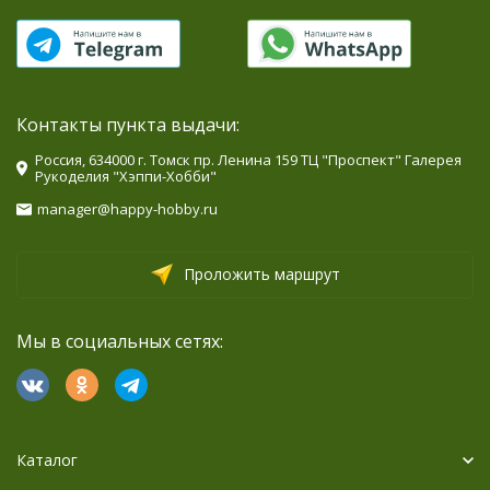
Контакты пункта выдачи:
Россия, 634000 г. Томск пр. Ленина 159 ТЦ "Проспект" Галерея
Рукоделия "Хэппи-Хобби"
manager@happy-hobby.ru
Проложить маршрут
Мы в социальных сетях:
Каталог