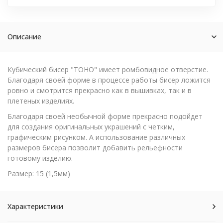
Описание
Кубический бисер "TOHO" имеет ромбовидное отверстие.
Благодаря своей форме в процессе работы бисер ложится
ровно и смотрится прекрасно как в вышивках, так и в
плетеных изделиях.
Благодаря своей необычной форме прекрасно подойдет
для создания оригинальных украшений с четким,
графическим рисунком. А использование различных
размеров бисера позволит добавить рельефности
готовому изделию.
Размер: 15 (1,5мм)
Характеристики