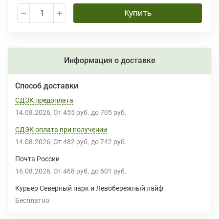
Купить
Информация о доставке
Способ доставки
СДЭК предоплата
14.08.2026
От
455 руб.
до
705 руб.
СДЭК оплата при получении
14.08.2026
От
482 руб.
до
742 руб.
Почта России
16.08.2026
От
468 руб.
до
601 руб.
Курьер Северный парк и Левобережный лайф
Бесплатно