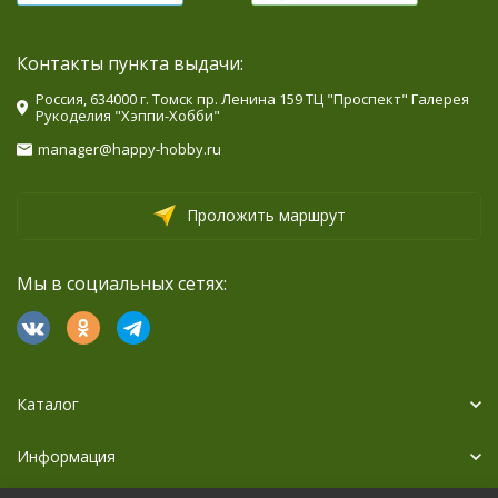
Контакты пункта выдачи:
Россия, 634000 г. Томск пр. Ленина 159 ТЦ "Проспект" Галерея
Рукоделия "Хэппи-Хобби"
manager@happy-hobby.ru
Проложить маршрут
Мы в социальных сетях:
Каталог
Информация