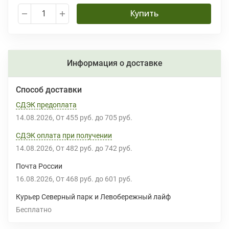
Купить
Информация о доставке
Способ доставки
СДЭК предоплата
14.08.2026
От
455 руб.
до
705 руб.
СДЭК оплата при получении
14.08.2026
От
482 руб.
до
742 руб.
Почта России
16.08.2026
От
468 руб.
до
601 руб.
Курьер Северный парк и Левобережный лайф
Бесплатно