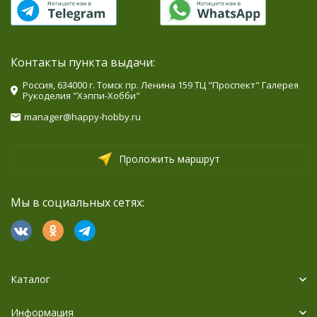
Контакты пункта выдачи:
Россия, 634000 г. Томск пр. Ленина 159 ТЦ "Проспект" Галерея
Рукоделия "Хэппи-Хобби"
manager@happy-hobby.ru
Проложить маршрут
Мы в социальных сетях:
Каталог
Информация