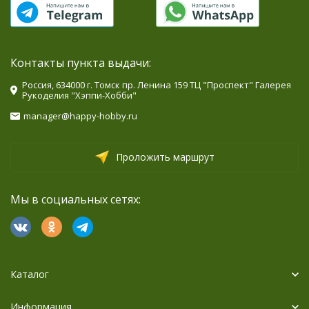
Контакты пункта выдачи:
Россия, 634000 г. Томск пр. Ленина 159 ТЦ "Проспект" Галерея
Рукоделия "Хэппи-Хобби"
manager@happy-hobby.ru
Проложить маршрут
Мы в социальных сетях:
Каталог
Информация