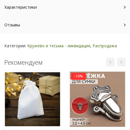
Характеристики
Отзывы
Категории:
Кружево и тесьма - ликвидация
,
Распродажа
Рекомендуем
-15%