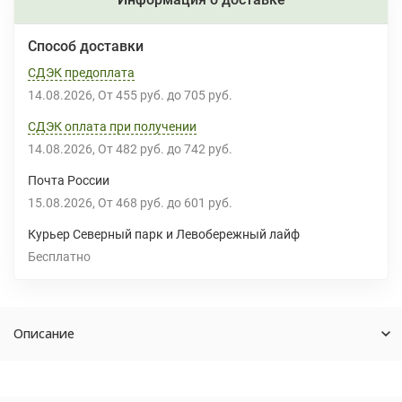
Способ доставки
СДЭК предоплата
14.08.2026
От
455 руб.
до
705 руб.
СДЭК оплата при получении
14.08.2026
От
482 руб.
до
742 руб.
Почта России
15.08.2026
От
468 руб.
до
601 руб.
Курьер Северный парк и Левобережный лайф
Бесплатно
Описание