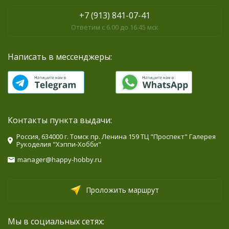
+7 (913) 841-07-41
Ответим с 6.00 до 16.45 мск
Написать в мессенджеры:
Контакты пункта выдачи:
Россия, 634000 г. Томск пр. Ленина 159 ТЦ "Проспект" Галерея
Рукоделия "Хэппи-Хобби"
manager@happy-hobby.ru
Проложить маршрут
Мы в социальных сетях: