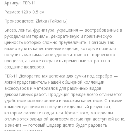
Артикул: FER-11
Размер: 120 х 0,5 см
Производство: Zlatka (Тайвань)
Бисер, ленты, фурнитура, украшения — востребованные в
рукоделии материалы, декоративную и практическую
ценность которых сложно преувеличить. Поэтому так
важно купить качественные изделия, которые позволят
получить максимальное удовольствие от творческого
процесса, а также сократить временные затраты на
создание шедевров.
FER-11 Декоративная цепочка для сумки под серебро —
яркий представитель нашей обширной коллекции
аксессуаров и материалов для различных видов
декоративных работ. Продукция прежде всего отличается
удобством использования и высоким качеством. С такими
комплектующими вы получите идеальный результат,
которым сможете гордиться. Кроме того, материалы
отличаются завидной долговечностью при доступной цене,
а значит — готовый шедевр долго будет радовать