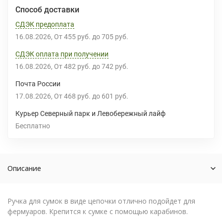
Способ доставки
СДЭК предоплата
16.08.2026
От
455 руб.
до
705 руб.
СДЭК оплата при получении
16.08.2026
От
482 руб.
до
742 руб.
Почта России
17.08.2026
От
468 руб.
до
601 руб.
Курьер Северный парк и Левобережный лайф
Бесплатно
Описание
Ручка для сумок в виде цепочки отлично подойдет для
фермуаров. Крепится к сумке с помощью карабинов.