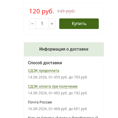
120 руб.
141 руб.
Купить
Информация о доставке
Способ доставки
СДЭК предоплата
14.08.2026
От
455 руб.
до
705 руб.
СДЭК оплата при получении
14.08.2026
От
482 руб.
до
742 руб.
Почта России
16.08.2026
От
468 руб.
до
601 руб.