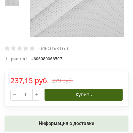
Написать отзыв
Штрихкод1:
4606080066507
237,15 руб.
279 руб.
Купить
Информация о доставке