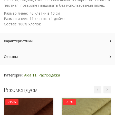
плотная, позволяет вышивать без использования пялец.
Размер ячеек: 43 клетки в 10 см
Размер ячеек: 11 клеток в 1 дюйме
Состав: 100% хлопок
Характеристики
Отзывы
Категории:
Aida 11
,
Распродажа
Рекомендуем
-15%
-15%