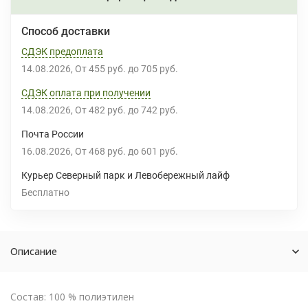
Способ доставки
СДЭК предоплата
14.08.2026
От
455 руб.
до
705 руб.
СДЭК оплата при получении
14.08.2026
От
482 руб.
до
742 руб.
Почта России
16.08.2026
От
468 руб.
до
601 руб.
Курьер Северный парк и Левобережный лайф
Бесплатно
Описание
Состав: 100 % полиэтилен