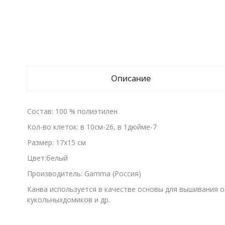
Описание
Состав: 100 % полиэтилен
Кол-во клеток: в 10см-26, в 1дюйме-7
Размер: 17х15 см
Цвет:белый
Производитель: Gamma (Россия)
Канва используется в качестве основы для вышивания о
кукольныхдомиков и др.