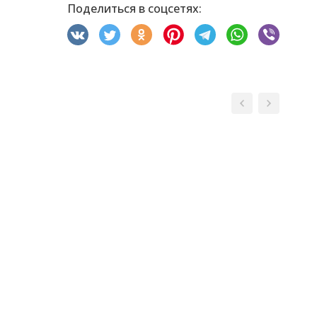
Поделиться в соцсетях: