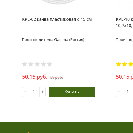
KPL-02 канва пластиковая d 15 см
KPL-10 
10,7х10,
Производитель: Gamma (Россия)
Производ
50,15 руб.
50,15 
59 руб.
Купить