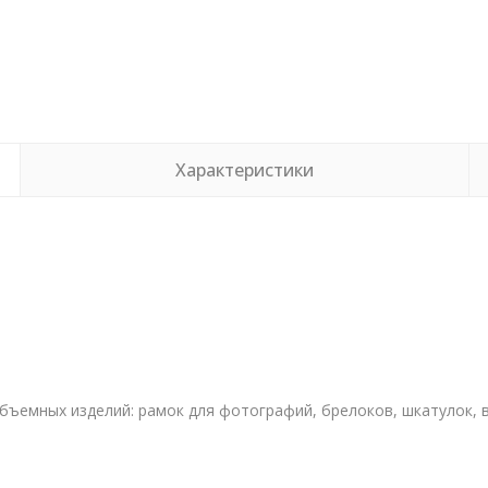
Характеристики
бъемных изделий: рамок для фотографий, брелоков, шкатулок, в