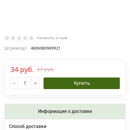
Написать отзыв
Штрихкод1:
4606080969921
34 руб.
37 руб.
Купить
Информация о доставке
Способ доставки