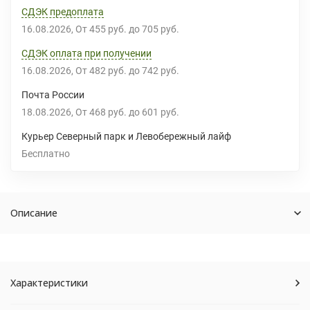
СДЭК предоплата
16.08.2026
От
455 руб.
до
705 руб.
СДЭК оплата при получении
16.08.2026
От
482 руб.
до
742 руб.
Почта России
18.08.2026
От
468 руб.
до
601 руб.
Курьер Северный парк и Левобережный лайф
Бесплатно
Описание
Характеристики