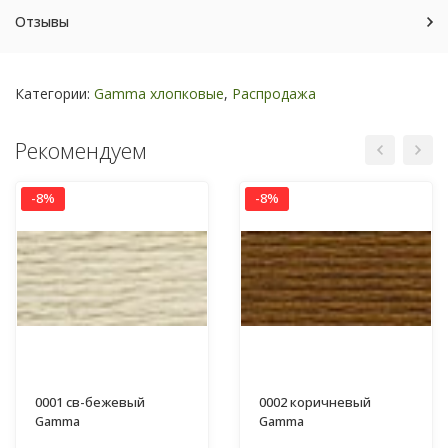
Отзывы
Категории:
Gamma хлопковые
,
Распродажа
Рекомендуем
-8%
-8%
0001 св-бежевый
0002 коричневый
Gamma
Gamma