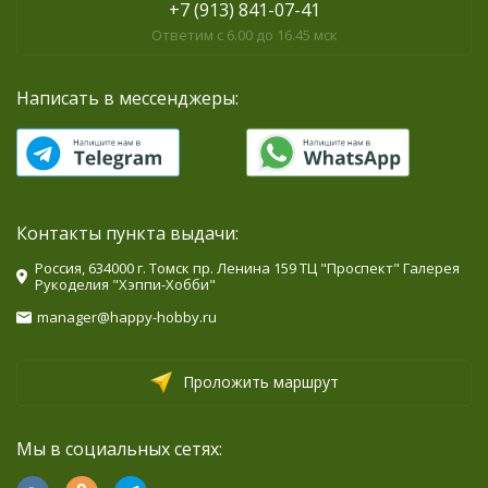
+7 (913) 841-07-41
Ответим с 6.00 до 16.45 мск
Написать в мессенджеры:
Контакты пункта выдачи:
Россия, 634000 г. Томск пр. Ленина 159 ТЦ "Проспект" Галерея
Рукоделия "Хэппи-Хобби"
manager@happy-hobby.ru
Проложить маршрут
Мы в социальных сетях: