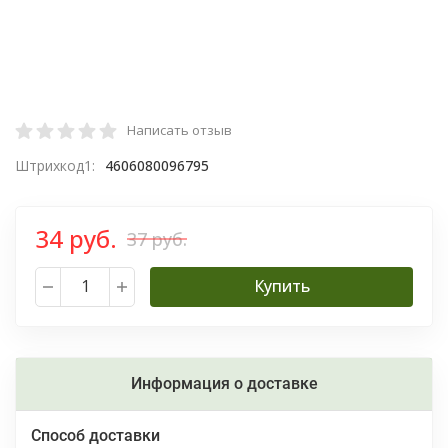
Написать отзыв
Штрихкод1:
4606080096795
34 руб.
37 руб.
Купить
Информация о доставке
Способ доставки