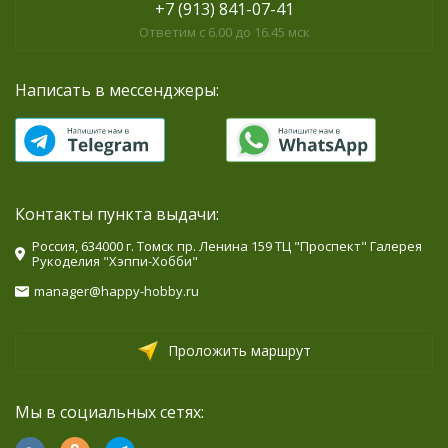
+7 (913) 841-07-41
Ответим с 6.00 до 16.45 мск
Написать в мессенджеры:
Контакты пункта выдачи:
Россия, 634000 г. Томск пр. Ленина 159 ТЦ "Проспект" Галерея
Рукоделия "Хэппи-Хобби"
manager@happy-hobby.ru
Проложить маршрут
Мы в социальных сетях: