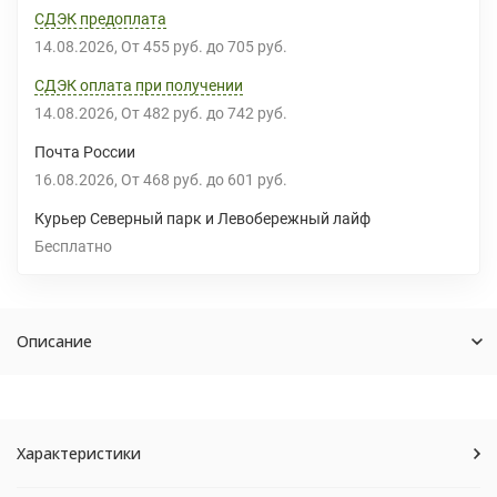
СДЭК предоплата
14.08.2026
От
455 руб.
до
705 руб.
СДЭК оплата при получении
14.08.2026
От
482 руб.
до
742 руб.
Почта России
16.08.2026
От
468 руб.
до
601 руб.
Курьер Северный парк и Левобережный лайф
Бесплатно
Описание
Характеристики