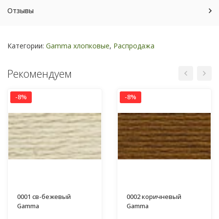
Отзывы
Категории:
Gamma хлопковые
,
Распродажа
Рекомендуем
-8%
-8%
0001 св-бежевый
0002 коричневый
Gamma
Gamma