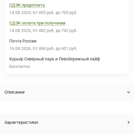
СДЭК предоплата
14.08.2026
От
455 руб.
до
705 руб.
СДЭК оплата при получении
14.08.2026
От
482 руб.
до
742 руб.
Почта России
16.08.2026
От
468 руб.
до
601 руб.
Курьер Северный парк и Левобережный лайф
Бесплатно
Описание
Характеристики