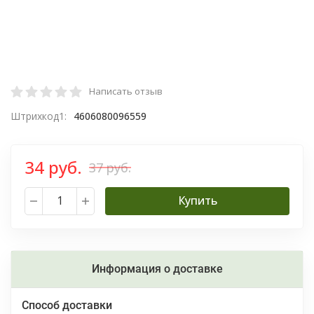
Написать отзыв
Штрихкод1:
4606080096559
34 руб.
37 руб.
Купить
Информация о доставке
Способ доставки