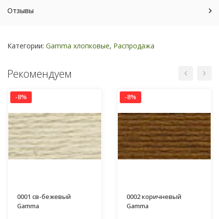
Отзывы
Категории:
Gamma хлопковые
,
Распродажа
Рекомендуем
-8%
-8%
0001 св-бежевый
0002 коричневый
Gamma
Gamma