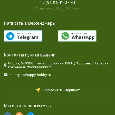
+7 (913) 841-07-41
Ответим с 6.00 до 16.45 мск
Написать в мессенджеры:
Контакты пункта выдачи:
Россия, 634000 г. Томск пр. Ленина 159 ТЦ "Проспект" Галерея
Рукоделия "Хэппи-Хобби"
manager@happy-hobby.ru
Проложить маршрут
Мы в социальных сетях: