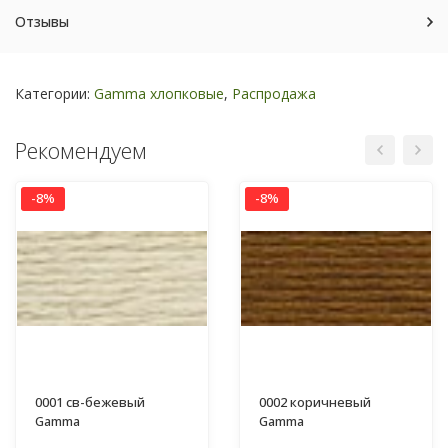
Отзывы
Категории:
Gamma хлопковые
,
Распродажа
Рекомендуем
-8%
-8%
0001 св-бежевый
0002 коричневый
Gamma
Gamma