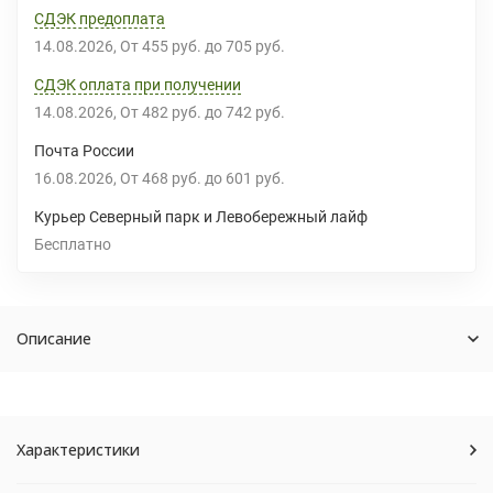
СДЭК предоплата
14.08.2026
От
455 руб.
до
705 руб.
СДЭК оплата при получении
14.08.2026
От
482 руб.
до
742 руб.
Почта России
16.08.2026
От
468 руб.
до
601 руб.
Курьер Северный парк и Левобережный лайф
Бесплатно
Описание
Характеристики