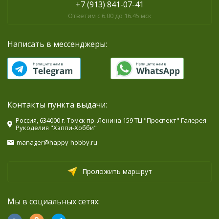
+7 (913) 841-07-41
Ответим с 6.00 до 16.45 мск
Написать в мессенджеры:
Контакты пункта выдачи:
Россия, 634000 г. Томск пр. Ленина 159 ТЦ "Проспект" Галерея
Рукоделия "Хэппи-Хобби"
manager@happy-hobby.ru
Проложить маршрут
Мы в социальных сетях: