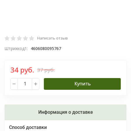
Написать отзыв
Штрихкод1:
4606080095767
34 руб.
37 руб.
Купить
Информация о доставке
Способ доставки