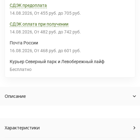
СДЭК предоплата
14.08.2026
От
455 руб.
до
705 руб.
СДЭК оплата при получении
14.08.2026
От
482 руб.
до
742 руб.
Почта России
16.08.2026
От
468 руб.
до
601 руб.
Курьер Северный парк и Левобережный лайф
Бесплатно
Описание
Характеристики