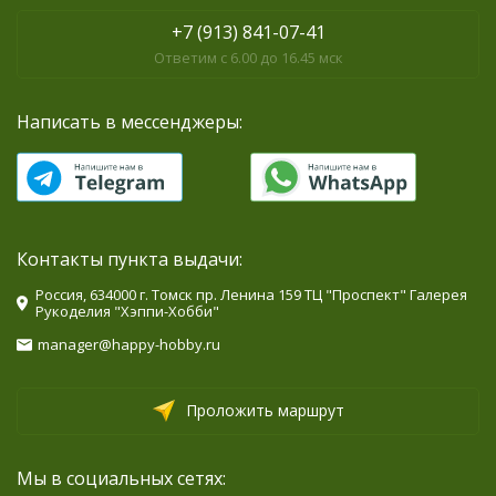
+7 (913) 841-07-41
Ответим с 6.00 до 16.45 мск
Написать в мессенджеры:
Контакты пункта выдачи:
Россия, 634000 г. Томск пр. Ленина 159 ТЦ "Проспект" Галерея
Рукоделия "Хэппи-Хобби"
manager@happy-hobby.ru
Проложить маршрут
Мы в социальных сетях: