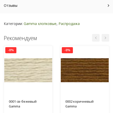
Отзывы
Категории:
Gamma хлопковые
,
Распродажа
Рекомендуем
-8%
-8%
0001 св-бежевый
0002 коричневый
Gamma
Gamma