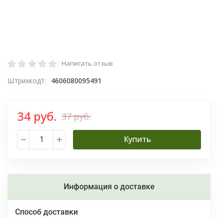
Написать отзыв
Штрихкод1:
4606080095491
34 руб.
37 руб.
Купить
Информация о доставке
Способ доставки