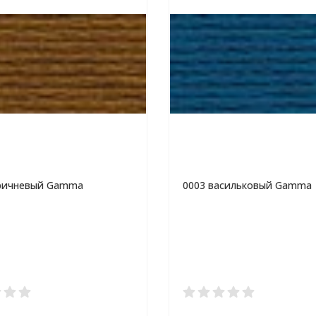
оричневый Gamma
0003 васильковый Gamma