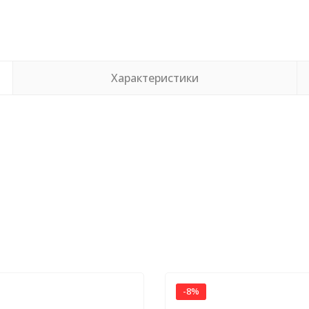
Характеристики
-8%