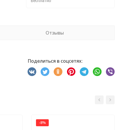
Бесплатно
Отзывы
Поделиться в соцсетях:
-8%