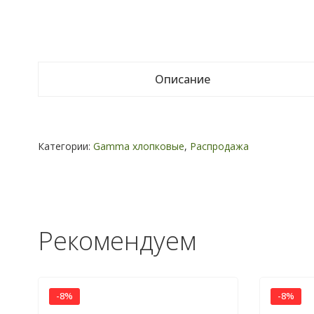
Описание
Категории:
Gamma хлопковые
,
Распродажа
Рекомендуем
-8%
-8%