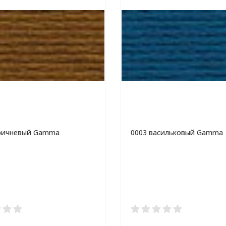
оричневый Gamma
0003 васильковый Gamma