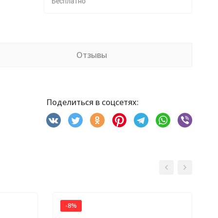
Бесплатно
Отзывы
Поделиться в соцсетях:
-8%