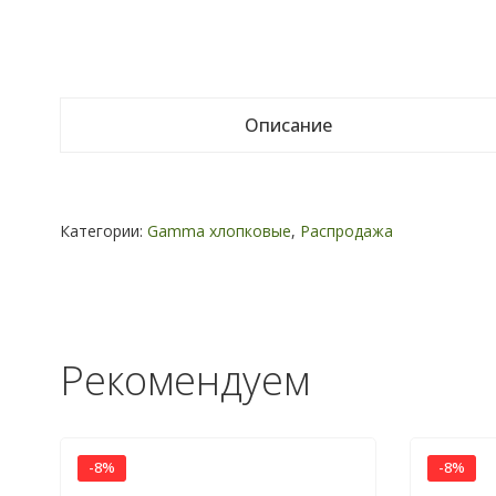
Описание
Категории:
Gamma хлопковые
,
Распродажа
Рекомендуем
-8%
-8%