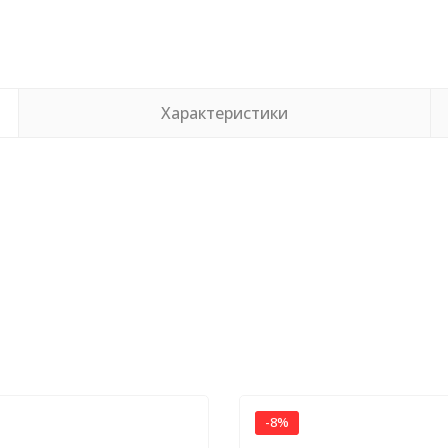
Характеристики
-8%