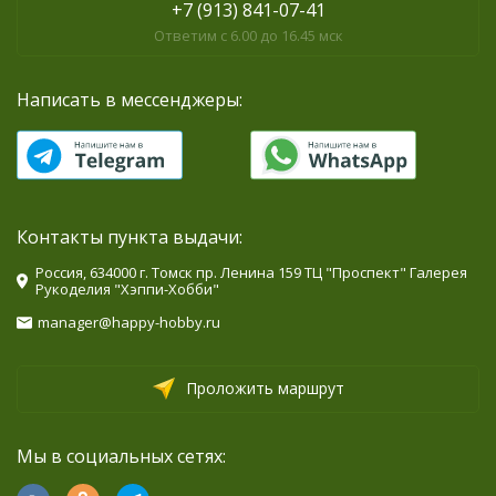
+7 (913) 841-07-41
Ответим с 6.00 до 16.45 мск
Написать в мессенджеры:
Контакты пункта выдачи:
Россия, 634000 г. Томск пр. Ленина 159 ТЦ "Проспект" Галерея
Рукоделия "Хэппи-Хобби"
manager@happy-hobby.ru
Проложить маршрут
Мы в социальных сетях: