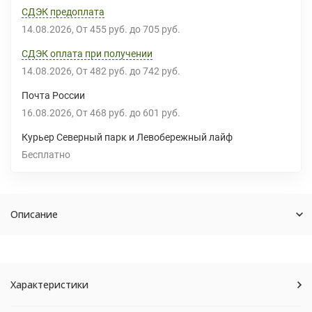
СДЭК предоплата
14.08.2026
От
455 руб.
до
705 руб.
СДЭК оплата при получении
14.08.2026
От
482 руб.
до
742 руб.
Почта России
16.08.2026
От
468 руб.
до
601 руб.
Курьер Северный парк и Левобережный лайф
Бесплатно
Описание
Характеристики