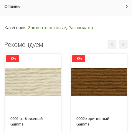
Отзывы
Категории:
Gamma хлопковые
,
Распродажа
Рекомендуем
-8%
-8%
0001 св-бежевый
0002 коричневый
Gamma
Gamma