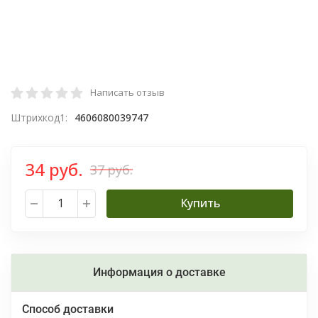
Написать отзыв
Штрихкод1:
4606080039747
34 руб.
37 руб.
Купить
Информация о доставке
Способ доставки