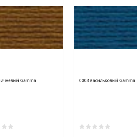
оричневый Gamma
0003 васильковый Gamma