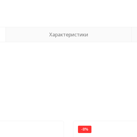
Характеристики
-8%