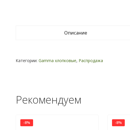
Описание
Категории:
Gamma хлопковые
,
Распродажа
Рекомендуем
-8%
-8%