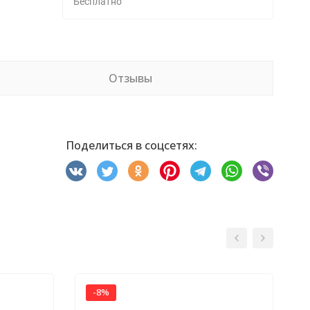
Бесплатно
Отзывы
Поделиться в соцсетях:
-8%