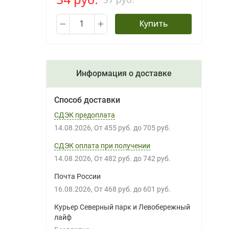
Купить
Информация о доставке
Способ доставки
СДЭК предоплата
14.08.2026
От
455 руб.
до
705 руб.
СДЭК оплата при получении
14.08.2026
От
482 руб.
до
742 руб.
Почта России
16.08.2026
От
468 руб.
до
601 руб.
Курьер Северный парк и Левобережный
лайф