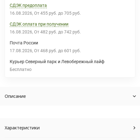
СДЭК предоплата
16.08.2026
От
455 руб.
до
705 руб.
СДЭК оплата при получении
16.08.2026
От
482 руб.
до
742 руб.
Почта России
17.08.2026
От
468 руб.
до
601 руб.
Курьер Северный парк и Левобережный лайф
Бесплатно
Описание
Характеристики