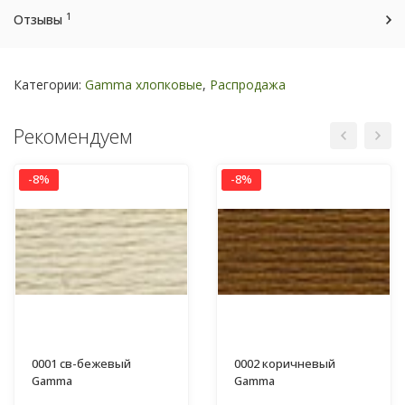
1
Отзывы
Категории:
Gamma хлопковые
,
Распродажа
Рекомендуем
-8%
-8%
0001 св-бежевый
0002 коричневый
Gamma
Gamma