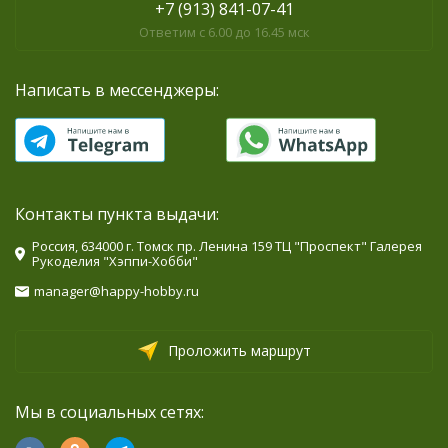
+7 (913) 841-07-41
Ответим с 6.00 до 16.45 мск
Написать в мессенджеры:
Контакты пункта выдачи:
Россия, 634000 г. Томск пр. Ленина 159 ТЦ "Проспект" Галерея
Рукоделия "Хэппи-Хобби"
manager@happy-hobby.ru
Проложить маршрут
Мы в социальных сетях: