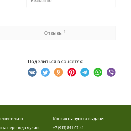
Бесплатно
1
Отзывы
Поделиться в соцсетях:
олнительно
Контакты пункта выдачи:
ица перевода мулине
+7 (913) 841-07-41