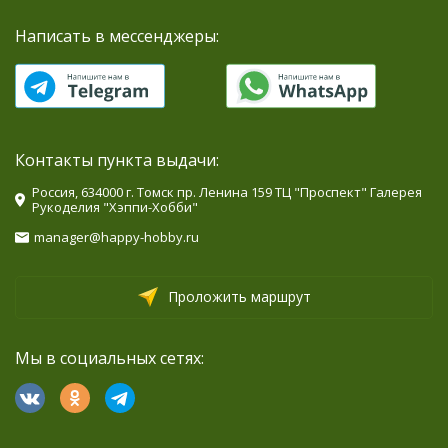
Написать в мессенджеры:
Контакты пункта выдачи:
Россия, 634000 г. Томск пр. Ленина 159 ТЦ "Проспект" Галерея
Рукоделия "Хэппи-Хобби"
manager@happy-hobby.ru
Проложить маршрут
Мы в социальных сетях: