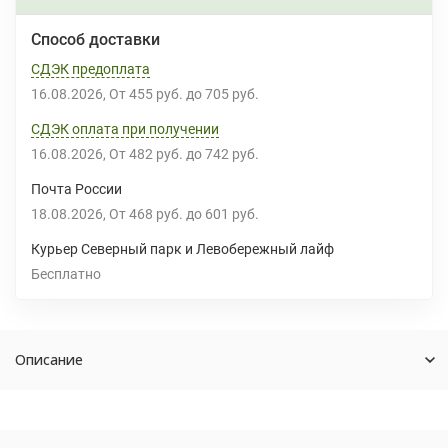
Способ доставки
СДЭК предоплата
16.08.2026
От
455 руб.
до
705 руб.
СДЭК оплата при получении
16.08.2026
От
482 руб.
до
742 руб.
Почта России
18.08.2026
От
468 руб.
до
601 руб.
Курьер Северный парк и Левобережный лайф
Бесплатно
Описание