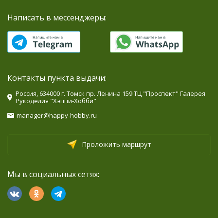
Написать в мессенджеры:
Контакты пункта выдачи:
Россия, 634000 г. Томск пр. Ленина 159 ТЦ "Проспект" Галерея
Рукоделия "Хэппи-Хобби"
manager@happy-hobby.ru
Проложить маршрут
Мы в социальных сетях: