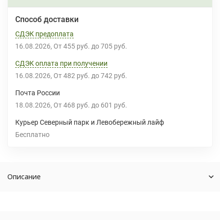
Способ доставки
СДЭК предоплата
16.08.2026
От
455 руб.
до
705 руб.
СДЭК оплата при получении
16.08.2026
От
482 руб.
до
742 руб.
Почта России
18.08.2026
От
468 руб.
до
601 руб.
Курьер Северный парк и Левобережный лайф
Бесплатно
Описание