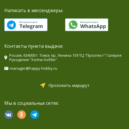
Написать в мессенджеры:
Контакты пункта выдачи:
Россия, 634000 г. Томск пр. Ленина 159 ТЦ "Проспект" Галерея
Рукоделия "Хэппи-Хобби"
manager@happy-hobby.ru
Проложить маршрут
Мы в социальных сетях: