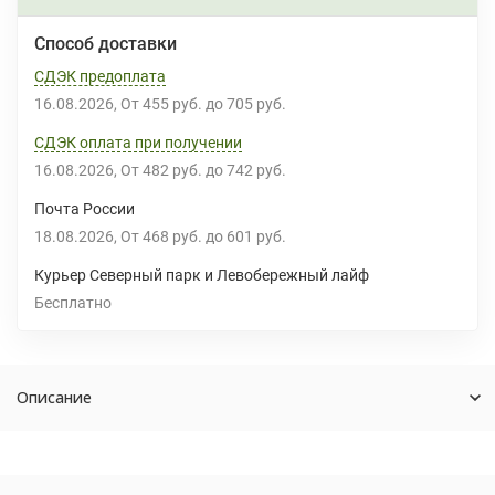
Способ доставки
СДЭК предоплата
16.08.2026
От
455 руб.
до
705 руб.
СДЭК оплата при получении
16.08.2026
От
482 руб.
до
742 руб.
Почта России
18.08.2026
От
468 руб.
до
601 руб.
Курьер Северный парк и Левобережный лайф
Бесплатно
Описание