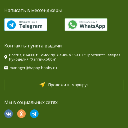
Написать в мессенджеры:
Контакты пункта выдачи:
Россия, 634000 г. Томск пр. Ленина 159 ТЦ "Проспект" Галерея
Рукоделия "Хэппи-Хобби"
manager@happy-hobby.ru
Проложить маршрут
Мы в социальных сетях: