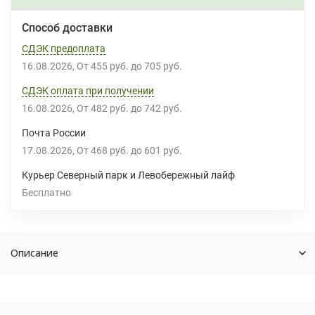
Способ доставки
СДЭК предоплата
16.08.2026
От
455 руб.
до
705 руб.
СДЭК оплата при получении
16.08.2026
От
482 руб.
до
742 руб.
Почта России
17.08.2026
От
468 руб.
до
601 руб.
Курьер Северный парк и Левобережный лайф
Бесплатно
Описание