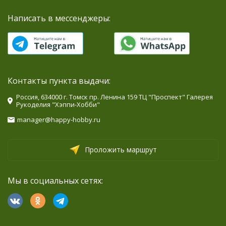
Написать в мессенджеры:
Контакты пункта выдачи:
Россия, 634000 г. Томск пр. Ленина 159 ТЦ "Проспект" Галерея
Рукоделия "Хэппи-Хобби"
manager@happy-hobby.ru
Проложить маршрут
Мы в социальных сетях: