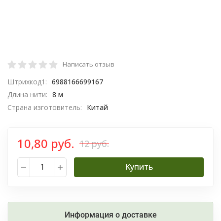
Написать отзыв
Штрихкод1:
6988166699167
Длина нити:
8 м
Страна изготовитель:
Китай
10,80 руб.
12 руб.
Купить
Информация о доставке