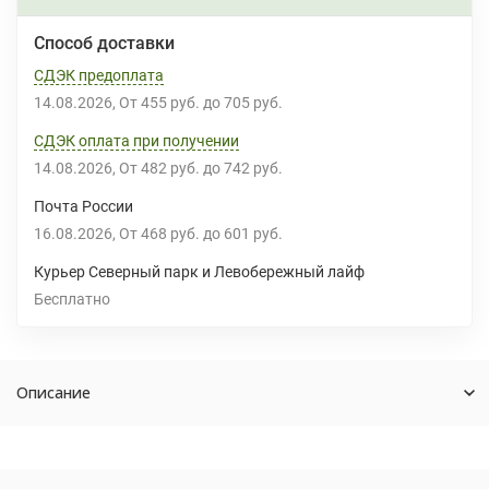
Способ доставки
СДЭК предоплата
14.08.2026
От
455 руб.
до
705 руб.
СДЭК оплата при получении
14.08.2026
От
482 руб.
до
742 руб.
Почта России
16.08.2026
От
468 руб.
до
601 руб.
Курьер Северный парк и Левобережный лайф
Бесплатно
Описание