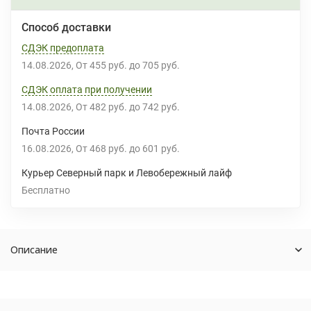
Способ доставки
СДЭК предоплата
14.08.2026
От
455 руб.
до
705 руб.
СДЭК оплата при получении
14.08.2026
От
482 руб.
до
742 руб.
Почта России
16.08.2026
От
468 руб.
до
601 руб.
Курьер Северный парк и Левобережный лайф
Бесплатно
Описание