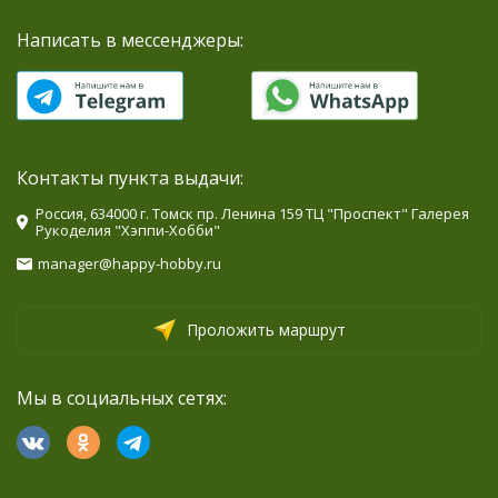
Написать в мессенджеры:
Контакты пункта выдачи:
Россия, 634000 г. Томск пр. Ленина 159 ТЦ "Проспект" Галерея
Рукоделия "Хэппи-Хобби"
manager@happy-hobby.ru
Проложить маршрут
Мы в социальных сетях: