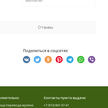
Бесплатно
Отзывы
Поделиться в соцсетях:
олнительно
Контакты пункта выдачи:
ица перевода мулине
+7 (913) 841-07-41