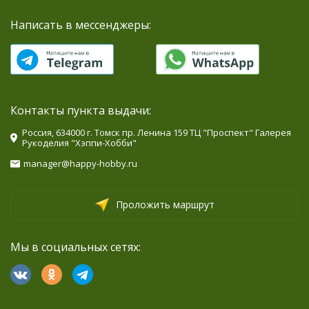
Написать в мессенджеры:
Контакты пункта выдачи:
Россия, 634000 г. Томск пр. Ленина 159 ТЦ "Проспект" Галерея
Рукоделия "Хэппи-Хобби"
manager@happy-hobby.ru
Проложить маршрут
Мы в социальных сетях: