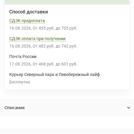
Способ доставки
СДЭК предоплата
16.08.2026
От
455 руб.
до
705 руб.
СДЭК оплата при получении
16.08.2026
От
482 руб.
до
742 руб.
Почта России
17.08.2026
От
468 руб.
до
601 руб.
Курьер Северный парк и Левобережный лайф
Бесплатно
Описание