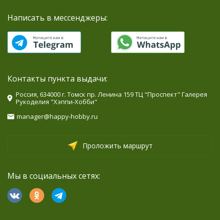
Написать в мессенджеры:
Контакты пункта выдачи:
Россия, 634000 г. Томск пр. Ленина 159 ТЦ "Проспект" Галерея
Рукоделия "Хэппи-Хобби"
manager@happy-hobby.ru
Проложить маршрут
Мы в социальных сетях: