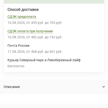
Способ доставки
СДЭК предоплата
16.08.2026
От
455 руб.
до
705 руб.
СДЭК оплата при получении
16.08.2026
От
482 руб.
до
742 руб.
Почта России
17.08.2026
От
468 руб.
до
601 руб.
Курьер Северный парк и Левобережный лайф
Бесплатно
Описание