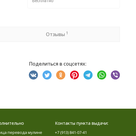
Бесплатно
1
Отзывы
Поделиться в соцсетях:
олнительно
Контакты пункта выдачи:
ица перевода мулине
+7 (913) 841-07-41