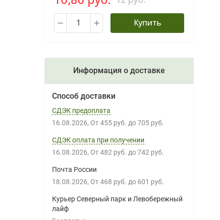
Купить
Информация о доставке
Способ доставки
СДЭК предоплата
16.08.2026
От
455 руб.
до
705 руб.
СДЭК оплата при получении
16.08.2026
От
482 руб.
до
742 руб.
Почта России
18.08.2026
От
468 руб.
до
601 руб.
Курьер Северный парк и Левобережный
лайф