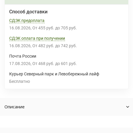
Способ доставки
СДЭК предоплата
16.08.2026
От
455 руб.
до
705 руб.
СДЭК оплата при получении
16.08.2026
От
482 руб.
до
742 руб.
Почта России
17.08.2026
От
468 руб.
до
601 руб.
Курьер Северный парк и Левобережный лайф
Бесплатно
Описание