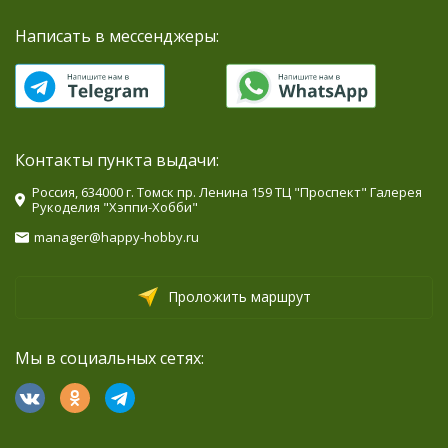
Написать в мессенджеры:
Контакты пункта выдачи:
Россия, 634000 г. Томск пр. Ленина 159 ТЦ "Проспект" Галерея
Рукоделия "Хэппи-Хобби"
manager@happy-hobby.ru
Проложить маршрут
Мы в социальных сетях: