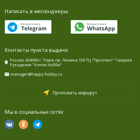
Написать в мессенджеры:
Контакты пункта выдачи:
Россия, 634000 г. Томск пр. Ленина 159 ТЦ "Проспект" Галерея
Рукоделия "Хэппи-Хобби"
manager@happy-hobby.ru
Проложить маршрут
Мы в социальных сетях: