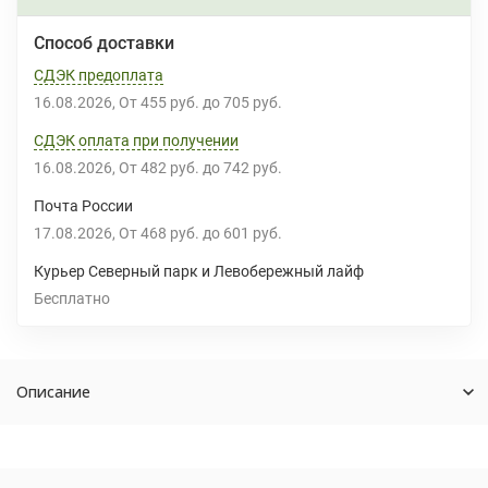
Способ доставки
СДЭК предоплата
16.08.2026
От
455 руб.
до
705 руб.
СДЭК оплата при получении
16.08.2026
От
482 руб.
до
742 руб.
Почта России
17.08.2026
От
468 руб.
до
601 руб.
Курьер Северный парк и Левобережный лайф
Бесплатно
Описание