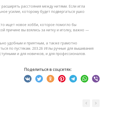
 расширять расстояния между нитями. Если игла
льное усилие, которому будет подвергаться ушко
 кто ищет новое хобби, которое помогло бы
ой причине вы взялись за нитку и иголку, важно —
ьно удобным и приятным, а также грамотно
ться по пустякам. 203.26 Иглы ручные для вышивания
ступными и для новичков, и для профессионалов.
Поделиться в соцсетях: