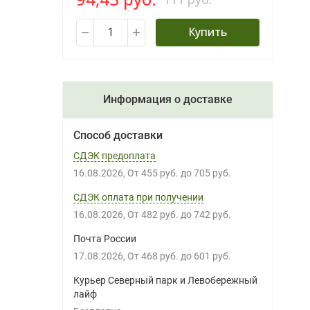
Купить
Информация о доставке
Способ доставки
СДЭК предоплата
16.08.2026
От
455 руб.
до
705 руб.
СДЭК оплата при получении
16.08.2026
От
482 руб.
до
742 руб.
Почта России
17.08.2026
От
468 руб.
до
601 руб.
Курьер Северный парк и Левобережный
лайф